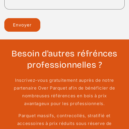
Envoyer
Besoin d'autres réfrénces
professionnelles ?
Inscrivez-vous gratuitement auprès de notre
partenaire Over Parquet afin de bénéficier de
nombreuses références en bois à prix
avantageux pour les professionnels.
Parquet massifs, contrecollés, stratifié et
accessoires à prix réduits sous réserve de