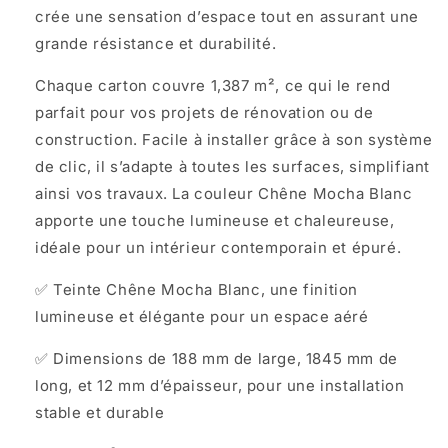
crée une sensation d’espace tout en assurant une
grande résistance et durabilité.
Chaque carton couvre 1,387 m², ce qui le rend
parfait pour vos projets de rénovation ou de
construction. Facile à installer grâce à son système
de clic, il s’adapte à toutes les surfaces, simplifiant
ainsi vos travaux. La couleur Chêne Mocha Blanc
apporte une touche lumineuse et chaleureuse,
idéale pour un intérieur contemporain et épuré.
✅ Teinte Chêne Mocha Blanc, une finition
lumineuse et élégante pour un espace aéré
✅ Dimensions de 188 mm de large, 1845 mm de
long, et 12 mm d’épaisseur, pour une installation
stable et durable