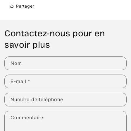
Partager
Contactez-nous pour en
savoir plus
Nom
E-mail
*
Numéro de téléphone
Commentaire