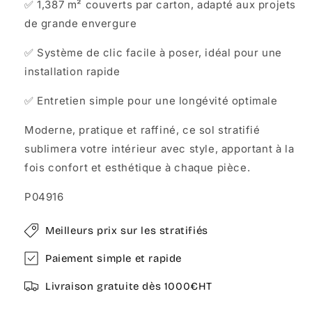
✅ 1,387 m² couverts par carton, adapté aux projets
de grande envergure
✅ Système de clic facile à poser, idéal pour une
installation rapide
✅ Entretien simple pour une longévité optimale
Moderne, pratique et raffiné, ce sol stratifié
sublimera votre intérieur avec style, apportant à la
fois confort et esthétique à chaque pièce.
P04916
Meilleurs prix sur les stratifiés
Paiement simple et rapide
Livraison gratuite dès 1000€HT