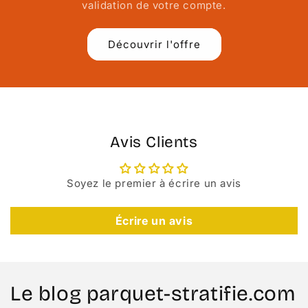
validation de votre compte.
Découvrir l'offre
Avis Clients
Soyez le premier à écrire un avis
Écrire un avis
Le blog parquet-stratifie.com