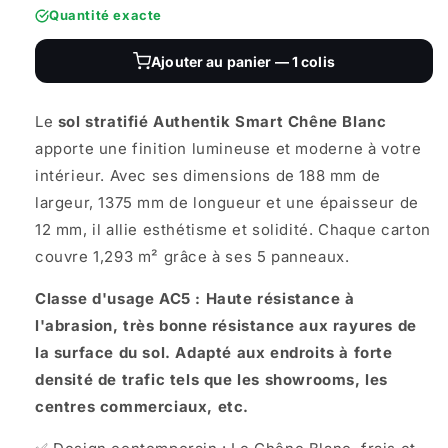
Quantité exacte
Ajouter au panier — 1 colis
Le
sol stratifié Authentik Smart Chêne Blanc
apporte une finition lumineuse et moderne à votre
intérieur. Avec ses dimensions de 188 mm de
largeur, 1375 mm de longueur et une épaisseur de
12 mm, il allie esthétisme et solidité. Chaque carton
couvre 1,293 m² grâce à ses 5 panneaux.
Classe d'usage AC5 : Haute résistance à
l'abrasion, très bonne résistance aux rayures de
la surface du sol. Adapté aux endroits à forte
densité de trafic tels que les showrooms, les
centres commerciaux, etc.