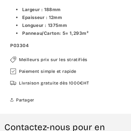
Largeur : 188mm
Epaisseur : 12mm
Longueur : 1375mm
Panneau/Carton: 5= 1,293m²
P03304
Meilleurs prix sur les stratifiés
Paiement simple et rapide
Livraison gratuite dès 1000€HT
Partager
Contactez-nous pour en