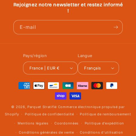
Rejoignez notre newsletter et restez informé
!
E-mail
Pays/région
Langue
France | EUR €
Français
Moyens
de
paiement
© 2026,
Parquet Stratifié
Commerce électronique propulsé par
Shopify
Politique de confidentialité
Politique de remboursement
Mentions légales
Coordonnées
Politique d’expédition
Conditions générales de vente
Conditions d’utilisation