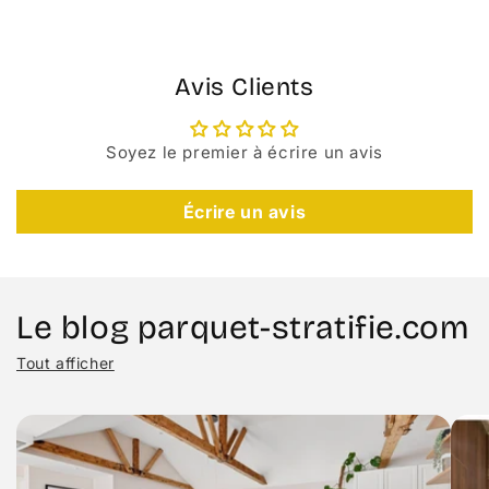
Avis Clients
Soyez le premier à écrire un avis
Écrire un avis
Le blog parquet-stratifie.com
Tout afficher