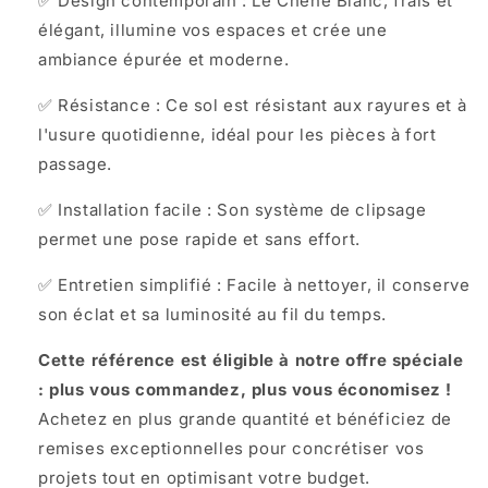
✅ Design contemporain : Le Chêne Blanc, frais et
élégant, illumine vos espaces et crée une
ambiance épurée et moderne.
✅ Résistance : Ce sol est résistant aux rayures et à
l'usure quotidienne, idéal pour les pièces à fort
passage.
✅ Installation facile : Son système de clipsage
permet une pose rapide et sans effort.
✅ Entretien simplifié : Facile à nettoyer, il conserve
son éclat et sa luminosité au fil du temps.
Cette référence est éligible à notre offre spéciale
: plus vous commandez, plus vous économisez !
Achetez en plus grande quantité et bénéficiez de
remises exceptionnelles pour concrétiser vos
projets tout en optimisant votre budget.