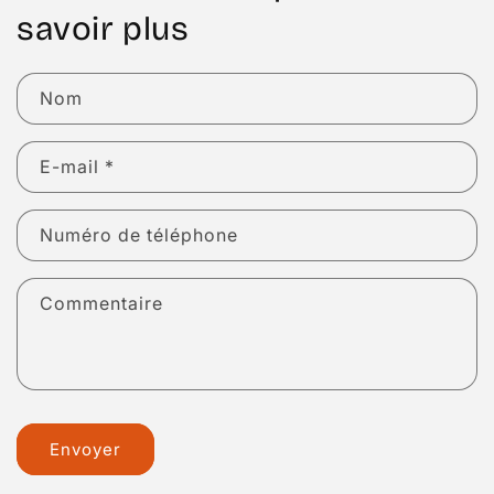
savoir plus
Nom
E-mail
*
Numéro de téléphone
Commentaire
Envoyer