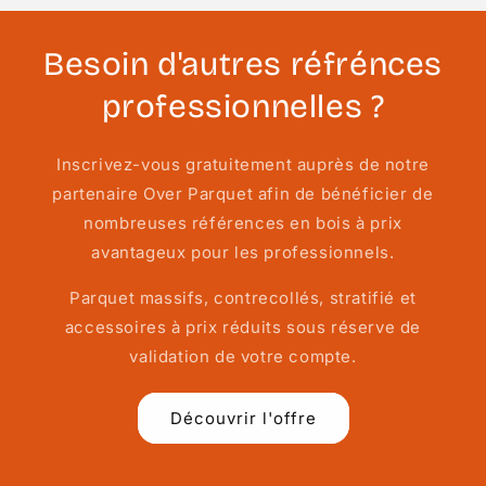
Besoin d'autres réfrénces
professionnelles ?
Inscrivez-vous gratuitement auprès de notre
partenaire Over Parquet afin de bénéficier de
nombreuses références en bois à prix
avantageux pour les professionnels.
Parquet massifs, contrecollés, stratifié et
accessoires à prix réduits sous réserve de
validation de votre compte.
Découvrir l'offre