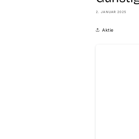
2. JANUAR 2025
Aktie