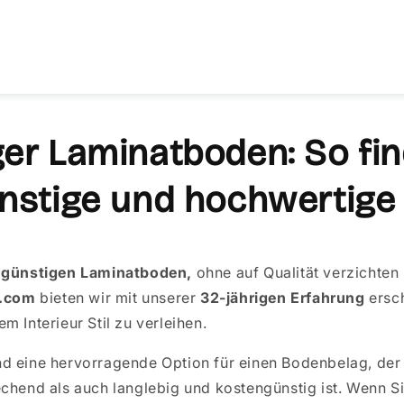
er Laminatboden: So fin
ünstige und hochwertige
 günstigen Laminatboden,
ohne auf Qualität verzichten
e.com
bieten wir mit unserer
32-jährigen Erfahrung
ersc
m Interieur Stil zu verleihen.
d eine hervorragende Option für einen Bodenbelag, der
chend als auch langlebig und kostengünstig ist. Wenn Si