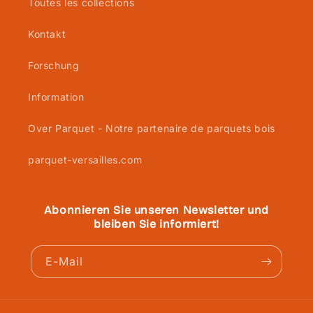
Toutes les collections
Kontakt
Forschung
Information
Over Parquet - Notre partenaire de parquets bois
parquet-versailles.com
Abonnieren Sie unseren Newsletter und
bleiben Sie informiert!
E-Mail