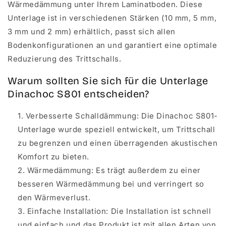
Wärmedämmung unter Ihrem Laminatboden. Diese
Unterlage ist in verschiedenen Stärken (10 mm, 5 mm,
3 mm und 2 mm) erhältlich, passt sich allen
Bodenkonfigurationen an und garantiert eine optimale
Reduzierung des Trittschalls.
Warum sollten Sie sich für die Unterlage
Dinachoc S801 entscheiden?
Verbesserte Schalldämmung: Die Dinachoc S801-
Unterlage wurde speziell entwickelt, um Trittschall
zu begrenzen und einen überragenden akustischen
Komfort zu bieten.
Wärmedämmung: Es trägt außerdem zu einer
besseren Wärmedämmung bei und verringert so
den Wärmeverlust.
Einfache Installation: Die Installation ist schnell
und einfach und das Produkt ist mit allen Arten von