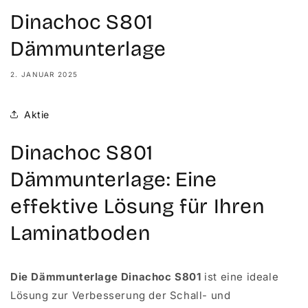
Dinachoc S801
Dämmunterlage
2. JANUAR 2025
Aktie
Dinachoc S801
Dämmunterlage: Eine
effektive Lösung für Ihren
Laminatboden
Die Dämmunterlage Dinachoc S801
ist eine ideale
Lösung zur Verbesserung der Schall- und