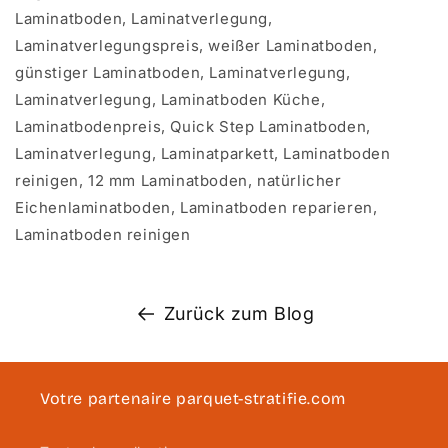
Laminatboden, Laminatverlegung,
Laminatverlegungspreis, weißer Laminatboden,
günstiger Laminatboden, Laminatverlegung,
Laminatverlegung, Laminatboden Küche,
Laminatbodenpreis, Quick Step Laminatboden,
Laminatverlegung, Laminatparkett, Laminatboden
reinigen, 12 mm Laminatboden, natürlicher
Eichenlaminatboden, Laminatboden reparieren,
Laminatboden reinigen
Zurück zum Blog
Votre partenaire parquet-stratifie.com