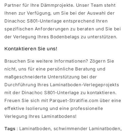
Partner für Ihre Dämmprojekte. Unser Team steht
Ihnen zur Verfügung, um Sie bei der Auswahl der
Dinachoc S801-Unterlage entsprechend Ihren
spezifischen Anforderungen zu beraten und Sie bei
der Verlegung Ihres Bodenbelags zu unterstützen.
Kontaktieren Sie uns!
Brauchen Sie weitere Informationen? Zögern Sie
nicht, uns für eine persönliche Beratung und
maßgeschneiderte Unterstützung bei der
Durchführung Ihres Laminatboden-Verlegeprojekts
mit der Dinachoc S801-Unterlage zu kontaktieren.
Freuen Sie sich mit Parquet-Stratifie.com über eine
effektive Isolierung und eine professionelle
Verlegung Ihres Laminatbodens!
Tags
: Laminatboden, schwimmender Laminatboden,