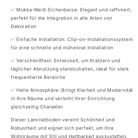
✅ Mokka-Weiß-Eichenbeize: Elegant und raffiniert,
perfekt für die Integration in alle Arten von
Dekoration
✅ Einfache Installation: Clip-on-Installationssystem
für eine schnelle und mühelose Installation
✅ Verschleißfest: Entwickelt, um Kratzern und
täglicher Abnutzung standzuhalten, ideal für stark
frequentierte Bereiche
✅ Helle Atmosphäre: Bringt Klarheit und Modernität
in Ihre Räume und verleiht Ihrer Einrichtung
gleichzeitig Charakter
Dieser Laminatboden vereint Schönheit und
Robustheit und eignet sich perfekt, um Ihre
Wohnräume mit Stil und Haltbarkeit auszustatten.