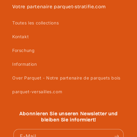
Votre partenaire parquet-stratifie.com
Toutes les collections
Kontakt
Forschung
Information
Over Parquet - Notre partenaire de parquets bois
parquet-versailles.com
Abonnieren Sie unseren Newsletter und
bleiben Sie informiert!
E-Mail