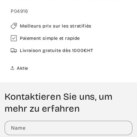
P04916
Meilleurs prix sur les stratifiés
Paiement simple et rapide
Livraison gratuite dès 1000€HT
Aktie
Kontaktieren Sie uns, um
mehr zu erfahren
Name