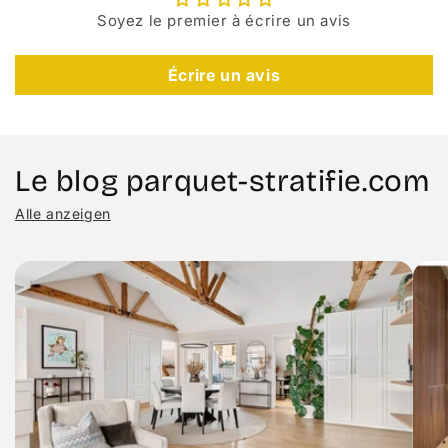
Soyez le premier à écrire un avis
Écrire un avis
Le blog parquet-stratifie.com
Alle anzeigen