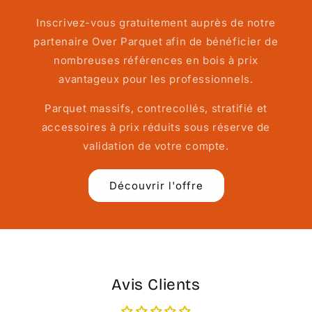
Inscrivez-vous gratuitement auprès de notre
partenaire Over Parquet afin de bénéficier de
nombreuses références en bois à prix
avantageux pour les professionnels.
Parquet massifs, contrecollés, stratifié et
accessoires à prix réduits sous réserve de
validation de votre compte.
Découvrir l'offre
Avis Clients