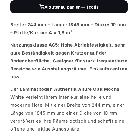
Ajouter au panier — 1 colis
Breite: 244 mm – Länge: 1845 mm – Dicke: 10 mm
– Platte/Karton: 4 = 1,8 m²
Nutzungsklasse AC5: Hohe Abriebfestigkeit, sehr
gute Beständigkeit gegen Kratzer auf der
Bodenoberfläche. Geeignet für stark frequentierte
Bereiche wie Ausstellungsräume, Einkaufszentren
usw.
Der
Laminatboden Authentik Allure Oak Mocha
White
verleiht Ihrem Interieur eine helle und
moderne Note. Mit einer Breite von 244 mm, einer
Länge von 1845 mm und einer Dicke von 10 mm
vergrößert es Ihre Räume optisch und schafft eine
offene und luftige Atmosphäre.