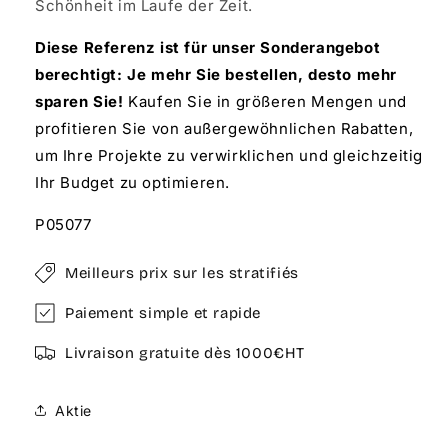
Schönheit im Laufe der Zeit.
Diese Referenz ist für unser Sonderangebot
berechtigt: Je mehr Sie bestellen, desto mehr
sparen Sie!
Kaufen Sie in größeren Mengen und
profitieren Sie von außergewöhnlichen Rabatten,
um Ihre Projekte zu verwirklichen und gleichzeitig
Ihr Budget zu optimieren.
P05077
Meilleurs prix sur les stratifiés
Paiement simple et rapide
Livraison gratuite dès 1000€HT
Aktie