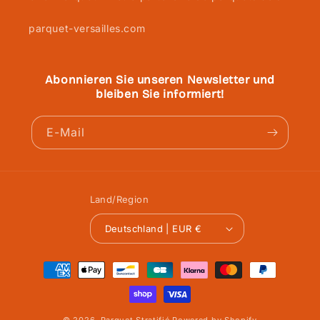
parquet-versailles.com
Abonnieren Sie unseren Newsletter und
bleiben Sie informiert!
E-Mail
Land/Region
Deutschland | EUR €
Zahlungsmethoden