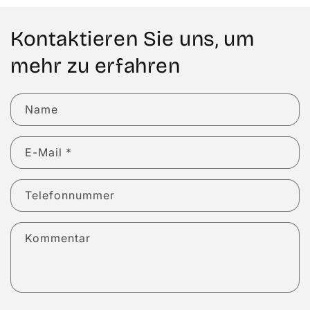
Kontaktieren Sie uns, um
mehr zu erfahren
Name
E-Mail
*
Telefonnummer
Kommentar