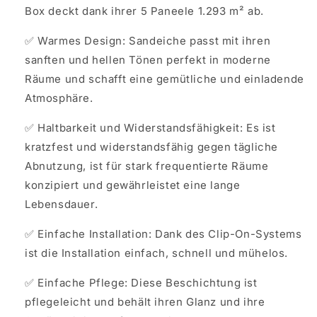
Box deckt dank ihrer 5 Paneele 1.293 m² ab.
✅ Warmes Design: Sandeiche passt mit ihren
sanften und hellen Tönen perfekt in moderne
Räume und schafft eine gemütliche und einladende
Atmosphäre.
✅ Haltbarkeit und Widerstandsfähigkeit: Es ist
kratzfest und widerstandsfähig gegen tägliche
Abnutzung, ist für stark frequentierte Räume
konzipiert und gewährleistet eine lange
Lebensdauer.
✅ Einfache Installation: Dank des Clip-On-Systems
ist die Installation einfach, schnell und mühelos.
✅ Einfache Pflege: Diese Beschichtung ist
pflegeleicht und behält ihren Glanz und ihre