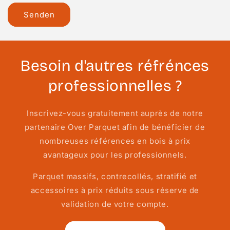
Senden
Besoin d'autres réfrénces
professionnelles ?
Inscrivez-vous gratuitement auprès de notre
partenaire Over Parquet afin de bénéficier de
nombreuses références en bois à prix
avantageux pour les professionnels.
Parquet massifs, contrecollés, stratifié et
accessoires à prix réduits sous réserve de
validation de votre compte.