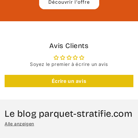
Découvrir l'offre
Avis Clients
Soyez le premier à écrire un avis
Écrire un avis
Le blog parquet-stratifie.com
Alle anzeigen