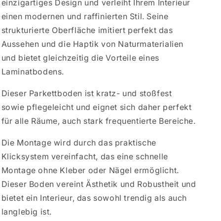
einzigartiges Design und verleiht Ihrem Interieur
einen modernen und raffinierten Stil. Seine
strukturierte Oberfläche imitiert perfekt das
Aussehen und die Haptik von Naturmaterialien
und bietet gleichzeitig die Vorteile eines
Laminatbodens.
Dieser Parkettboden ist kratz- und stoßfest
sowie pflegeleicht und eignet sich daher perfekt
für alle Räume, auch stark frequentierte Bereiche.
Die Montage wird durch das praktische
Klicksystem vereinfacht, das eine schnelle
Montage ohne Kleber oder Nägel ermöglicht.
Dieser Boden vereint Ästhetik und Robustheit und
bietet ein Interieur, das sowohl trendig als auch
langlebig ist.