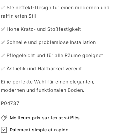
✅ Steineffekt-Design für einen modernen und
raffinierten Stil
✅ Hohe Kratz- und Stoßfestigkeit
✅ Schnelle und problemlose Installation
✅ Pflegeleicht und für alle Räume geeignet
✅ Ästhetik und Haltbarkeit vereint
Eine perfekte Wahl für einen eleganten,
modernen und funktionalen Boden.
P04737
Meilleurs prix sur les stratifiés
Paiement simple et rapide