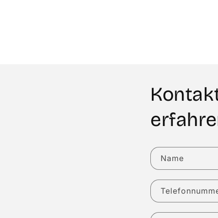
Kontakt
erfahr
Name
Telefonnumm