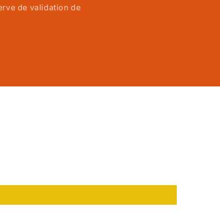
serve de validation de