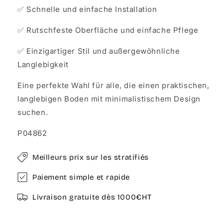
✅ Schnelle und einfache Installation
✅ Rutschfeste Oberfläche und einfache Pflege
✅ Einzigartiger Stil und außergewöhnliche
Langlebigkeit
Eine perfekte Wahl für alle, die einen praktischen,
langlebigen Boden mit minimalistischem Design
suchen.
P04862
Meilleurs prix sur les stratifiés
Paiement simple et rapide
Livraison gratuite dès 1000€HT