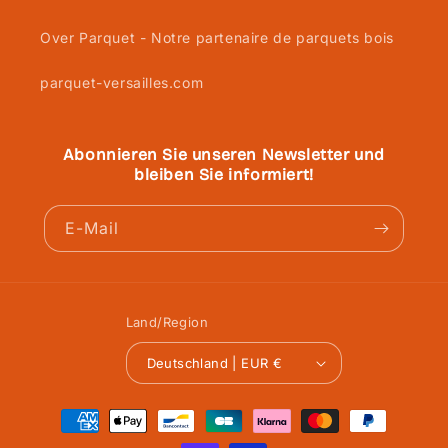
Over Parquet - Notre partenaire de parquets bois
parquet-versailles.com
Abonnieren Sie unseren Newsletter und
bleiben Sie informiert!
E-Mail
Land/Region
Deutschland | EUR €
Zahlungsmethoden