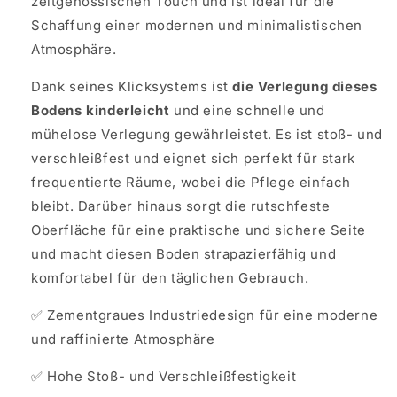
zeitgenössischen Touch und ist ideal für die
Schaffung einer modernen und minimalistischen
Atmosphäre.
Dank seines Klicksystems ist
die Verlegung dieses
Bodens kinderleicht
und eine schnelle und
mühelose Verlegung gewährleistet. Es ist stoß- und
verschleißfest und eignet sich perfekt für stark
frequentierte Räume, wobei die Pflege einfach
bleibt. Darüber hinaus sorgt die rutschfeste
Oberfläche für eine praktische und sichere Seite
und macht diesen Boden strapazierfähig und
komfortabel für den täglichen Gebrauch.
✅ Zementgraues Industriedesign für eine moderne
und raffinierte Atmosphäre
✅ Hohe Stoß- und Verschleißfestigkeit