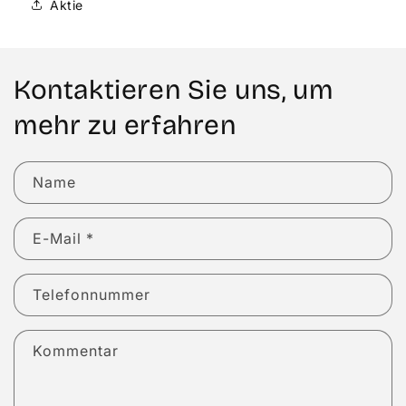
Aktie
Kontaktieren Sie uns, um
mehr zu erfahren
Name
E-Mail
*
Telefonnummer
Kommentar