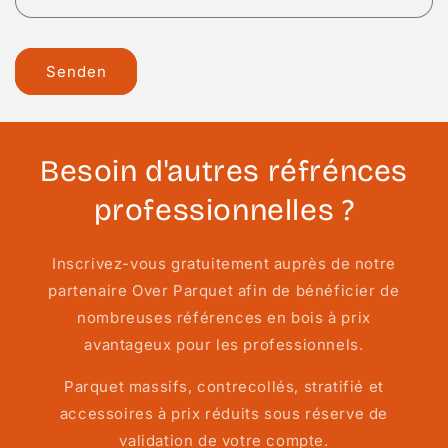
Senden
Besoin d'autres réfrénces
professionnelles ?
Inscrivez-vous gratuitement auprès de notre
partenaire Over Parquet afin de bénéficier de
nombreuses références en bois à prix
avantageux pour les professionnels.
Parquet massifs, contrecollés, stratifié et
accessoires à prix réduits sous réserve de
validation de votre compte.