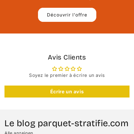
Découvrir l'offre
Avis Clients
Soyez le premier à écrire un avis
Écrire un avis
Le blog parquet-stratifie.com
Alle anzeigen