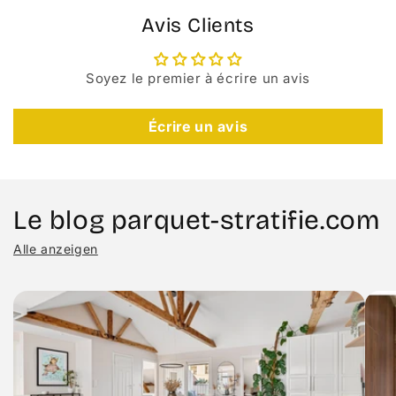
Avis Clients
Soyez le premier à écrire un avis
Écrire un avis
Le blog parquet-stratifie.com
Alle anzeigen