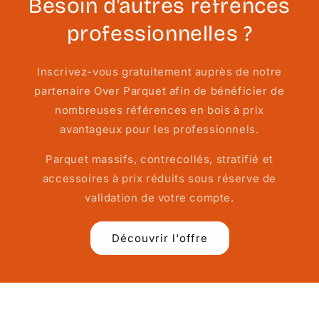
Besoin d'autres réfrénces
professionnelles ?
Inscrivez-vous gratuitement auprès de notre
partenaire Over Parquet afin de bénéficier de
nombreuses références en bois à prix
avantageux pour les professionnels.
Parquet massifs, contrecollés, stratifié et
accessoires à prix réduits sous réserve de
validation de votre compte.
Découvrir l'offre