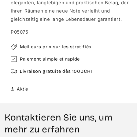
eleganten, langlebigen und praktischen Belag, der
Ihren Räumen eine neue Note verleiht und
gleichzeitig eine lange Lebensdauer garantiert.
P05075
Meilleurs prix sur les stratifiés
Paiement simple et rapide
Livraison gratuite dès 1000€HT
Aktie
Kontaktieren Sie uns, um
mehr zu erfahren