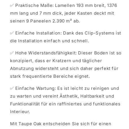
✅ Praktische Maße: Lamellen 193 mm breit, 1376
mm lang und 7 mm dick, jeder Kasten deckt mit
seinen 9 Paneelen 2.390 m² ab.
✅ Einfache Installation: Dank des Clip-Systems ist
die Installation einfach und schnell.
✅ Hohe Widerstandsfähigkeit: Dieser Boden ist so
konzipiert, dass er Kratzern und täglicher
Abnutzung widersteht und sich daher perfekt für
stark frequentierte Bereiche eignet.
✅ Einfache Wartung: Es ist leicht zu reinigen und
zu warten und vereint Ästhetik, Haltbarkeit und
Funktionalität für ein raffiniertes und funktionales
Interieur.
Mit Taupe Oak entscheiden Sie sich für einen