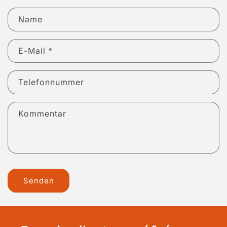
Name
E-Mail
*
Telefonnummer
Kommentar
Senden